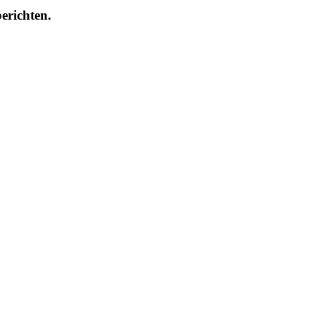
erichten.