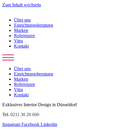
Zum Inhalt wechseln
Über uns
Einrichtungsberatung
Marken
Referenzen
Vitra
Kontakt
Über uns
Einrichtungsberatung
Marken
Referenzen
Vitra
Kontakt
Exklusives Interior Design in Düsseldorf
Tel.
0211 30 20 600
Instagram
Facebook
Linkedin