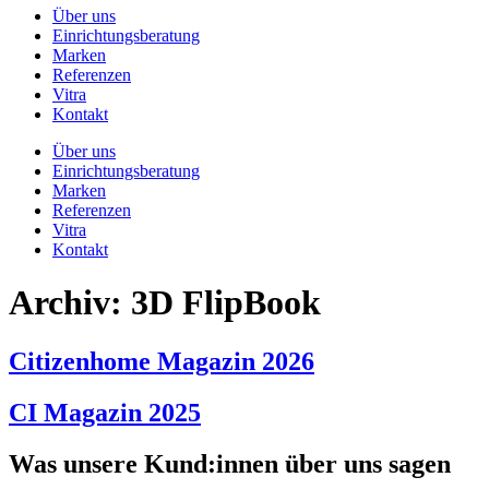
Über uns
Einrichtungsberatung
Marken
Referenzen
Vitra
Kontakt
Über uns
Einrichtungsberatung
Marken
Referenzen
Vitra
Kontakt
Archiv:
3D FlipBook
Citizenhome Magazin 2026
CI Magazin 2025
Was unsere Kund:innen über uns sagen