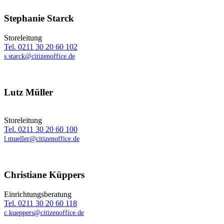
Stephanie Starck
Storeleitung
Tel. 0211 30 20 60 102
s.starck@citizenoffice.de
Lutz Müller
Storeleitung
Tel. 0211 30 20 60 100
l.mueller@citizenoffice.de
Christiane Küppers
Einrichtungsberatung
Tel. 0211 30 20 60 118
c.kueppers@citizenoffice.de